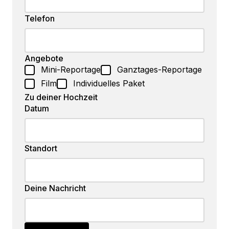
Telefon
Angebote
Mini-Reportage
Ganztages-Reportage
Film
Individuelles Paket
Zu deiner Hochzeit
Datum
Standort
Deine Nachricht